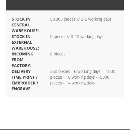
MAGAZZINO
STOCK IN
50.000 pieces // 3-5 working days
CENTRAL
WAREHOUSE:
STOCK IN
0 pieces // 8-10 working days
EXTERNAL
WAREHOUSE:
INCOMING
0 pieces
FROM
FACTORY:
DELIVERY
250 pieces - 6 working days -- 1000
TIME PRINT /
pieces - 10 working days -- 5000
EMBROIDER /
pieces - 14 working days
ENGRAVE: