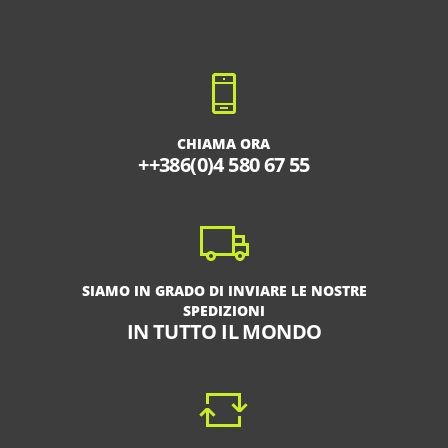
CHIAMA ORA
++386(0)4 580 67 55
SIAMO IN GRADO DI INVIARE LE NOSTRE
SPEDIZIONI
IN TUTTO IL MONDO