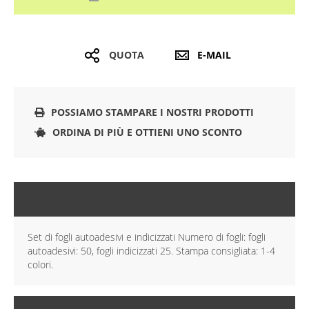
QUOTA
E-MAIL
POSSIAMO STAMPARE I NOSTRI PRODOTTI
ORDINA DI PIÙ E OTTIENI UNO SCONTO
DESCRIZIONE
Set di fogli autoadesivi e indicizzati Numero di fogli: fogli
autoadesivi: 50, fogli indicizzati 25. Stampa consigliata: 1-4
colori.