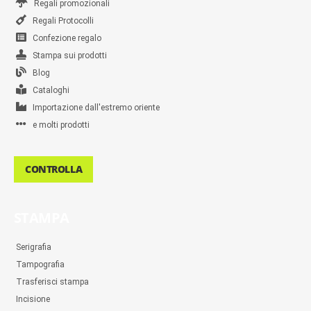
Regali promozionali
Regali Protocolli
Confezione regalo
Stampa sui prodotti
Blog
Cataloghi
Importazione dall'estremo oriente
e molti prodotti
CONTROLLA
STAMPA
Serigrafia
Tampografia
Trasferisci stampa
Incisione