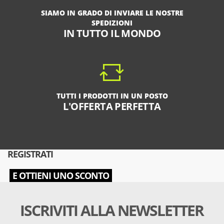
SIAMO IN GRADO DI INVIARE LE NOSTRE
SPEDIZIONI
IN TUTTO IL MONDO
TUTTI I PRODOTTI IN UN POSTO
L'OFFERTA PERFETTA
REGISTRATI
E OTTIENI UNO SCONTO
ISCRIVITI ALLA NEWSLETTER