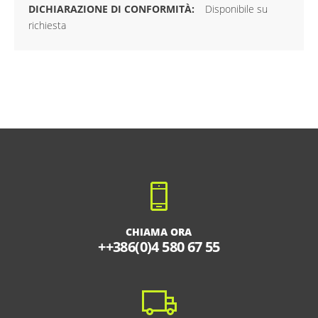
Disponibile su
richiesta
CHIAMA ORA
++386(0)4 580 67 55