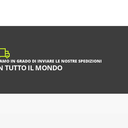
IAMO IN GRADO DI INVIARE LE NOSTRE SPEDIZIONI
N TUTTO IL MONDO