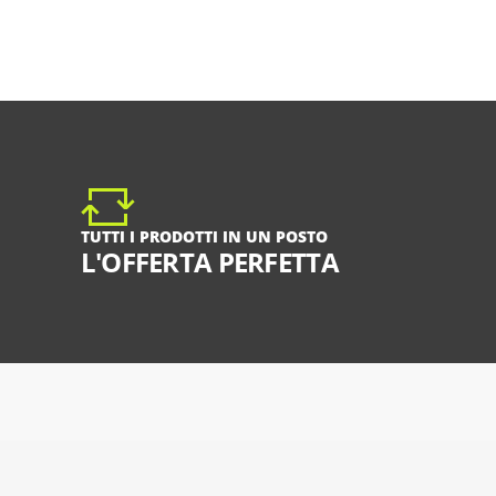
TUTTI I PRODOTTI IN UN POSTO
L'OFFERTA PERFETTA