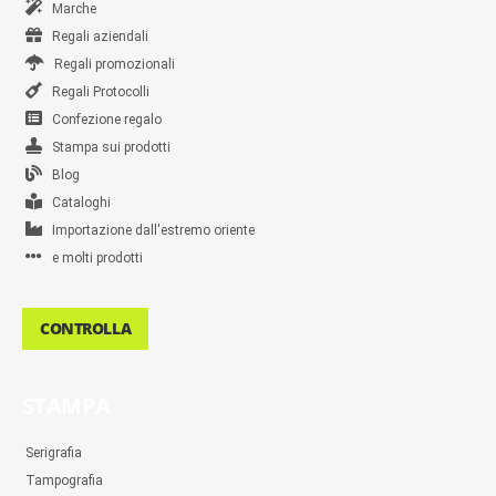
Marche
Regali aziendali
Regali promozionali
Regali Protocolli
Confezione regalo
Stampa sui prodotti
Blog
Cataloghi
Importazione dall'estremo oriente
e molti prodotti
CONTROLLA
STAMPA
Serigrafia
Tampografia