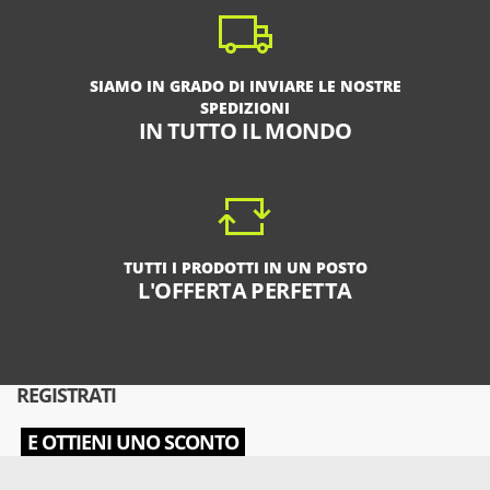
SIAMO IN GRADO DI INVIARE LE NOSTRE
SPEDIZIONI
IN TUTTO IL MONDO
TUTTI I PRODOTTI IN UN POSTO
L'OFFERTA PERFETTA
REGISTRATI
E OTTIENI UNO SCONTO