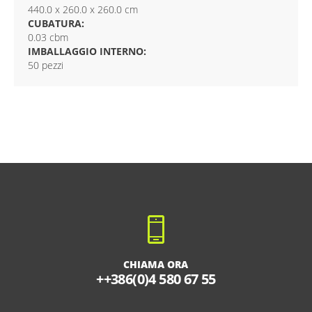
440.0 x 260.0 x 260.0 cm
CUBATURA:
0.03 cbm
IMBALLAGGIO INTERNO:
50 pezzi
CHIAMA ORA
++386(0)4 580 67 55