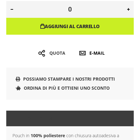
AGGIUNGI AL CARRELLO
QUOTA
E-MAIL
POSSIAMO STAMPARE I NOSTRI PRODOTTI
ORDINA DI PIÙ E OTTIENI UNO SCONTO
DESCRIZIONE
Pouch in
100% poliestere
con chiusura autoadesiva a