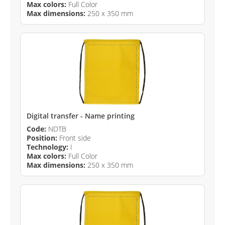
Max colors:
Full Color
Max dimensions:
250 x 350 mm
Digital transfer - Name printing
Code:
NDTB
Position:
Front side
Technology:
I
Max colors:
Full Color
Max dimensions:
250 x 350 mm