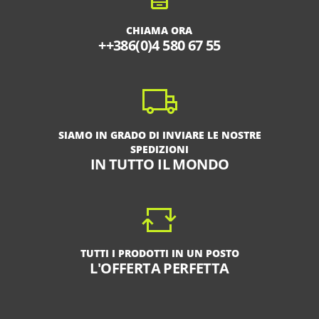
CHIAMA ORA
++386(0)4 580 67 55
SIAMO IN GRADO DI INVIARE LE NOSTRE
SPEDIZIONI
IN TUTTO IL MONDO
TUTTI I PRODOTTI IN UN POSTO
L'OFFERTA PERFETTA