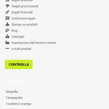
Regali aziendali
Regali promozionali
Regali Protocolli
Confezione regalo
Stampa sui prodotti
Blog
Cataloghi
Importazione dall'estremo oriente
e molti prodotti
CONTROLLA
STAMPA
Serigrafia
Tampografia
Trasferisci stampa