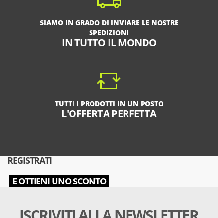
SIAMO IN GRADO DI INVIARE LE NOSTRE
SPEDIZIONI
IN TUTTO IL MONDO
TUTTI I PRODOTTI IN UN POSTO
L'OFFERTA PERFETTA
REGISTRATI
E OTTIENI UNO SCONTO
ISCRIVITI ALLA NEWSLETTER