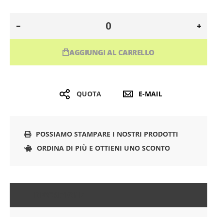
AGGIUNGI AL CARRELLO
QUOTA
E-MAIL
POSSIAMO STAMPARE I NOSTRI PRODOTTI
ORDINA DI PIÙ E OTTIENI UNO SCONTO
DESCRIZIONE