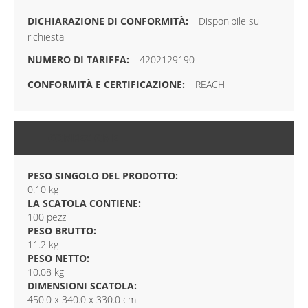
Disponibile su
richiesta
4202129190
REACH
CONFEZIONE
PESO SINGOLO DEL PRODOTTO:
0.10 kg
LA SCATOLA CONTIENE:
100 pezzi
PESO BRUTTO:
11.2 kg
PESO NETTO:
10.08 kg
DIMENSIONI SCATOLA:
450.0 x 340.0 x 330.0 cm