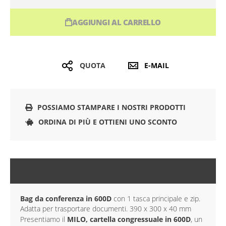
AGGIUNGI AL CARRELLO
QUOTA
E-MAIL
POSSIAMO STAMPARE I NOSTRI PRODOTTI
ORDINA DI PIÙ E OTTIENI UNO SCONTO
DESCRIZIONE
Bag da conferenza in 600D
con 1 tasca principale e zip.
Adatta per trasportare documenti. 390 x 300 x 40 mm
Presentiamo il
MILO, cartella congressuale in 600D
, un