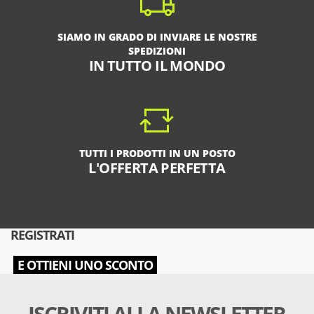
SIAMO IN GRADO DI INVIARE LE NOSTRE
SPEDIZIONI
IN TUTTO IL MONDO
TUTTI I PRODOTTI IN UN POSTO
L'OFFERTA PERFETTA
REGISTRATI
E OTTIENI UNO SCONTO
ISCRIVITI ALLA NEWSLETTER