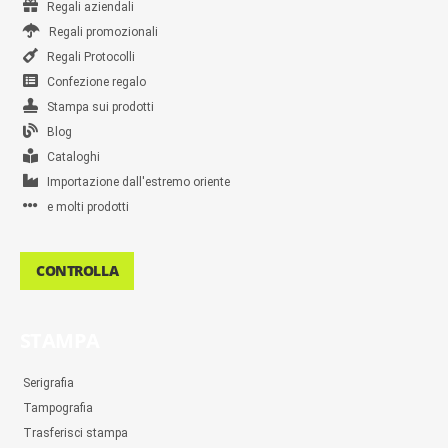
Regali aziendali
Regali promozionali
Regali Protocolli
Confezione regalo
Stampa sui prodotti
Blog
Cataloghi
Importazione dall'estremo oriente
e molti prodotti
CONTROLLA
STAMPA
Serigrafia
Tampografia
Trasferisci stampa