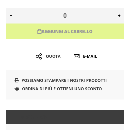
AGGIUNGI AL CARRELLO
QUOTA
E-MAIL
POSSIAMO STAMPARE I NOSTRI PRODOTTI
ORDINA DI PIÙ E OTTIENI UNO SCONTO
DESCRIZIONE