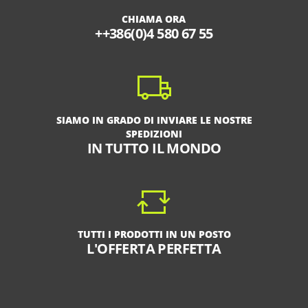
CHIAMA ORA
++386(0)4 580 67 55
SIAMO IN GRADO DI INVIARE LE NOSTRE
SPEDIZIONI
IN TUTTO IL MONDO
TUTTI I PRODOTTI IN UN POSTO
L'OFFERTA PERFETTA