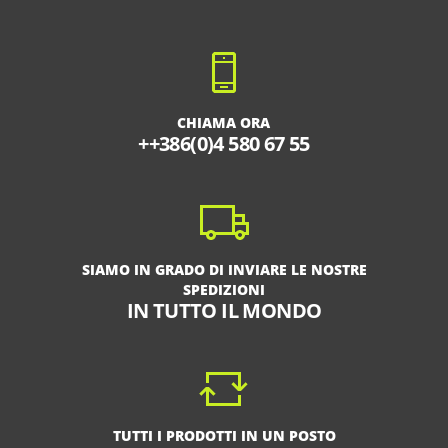
CHIAMA ORA
++386(0)4 580 67 55
SIAMO IN GRADO DI INVIARE LE NOSTRE
SPEDIZIONI
IN TUTTO IL MONDO
TUTTI I PRODOTTI IN UN POSTO