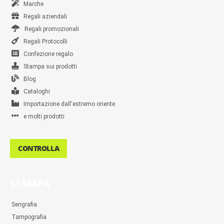
Marche
Regali aziendali
Regali promozionali
Regali Protocolli
Confezione regalo
Stampa sui prodotti
Blog
Cataloghi
Importazione dall'estremo oriente
e molti prodotti
CONTROLLA
STAMPA
Serigrafia
Tampografia