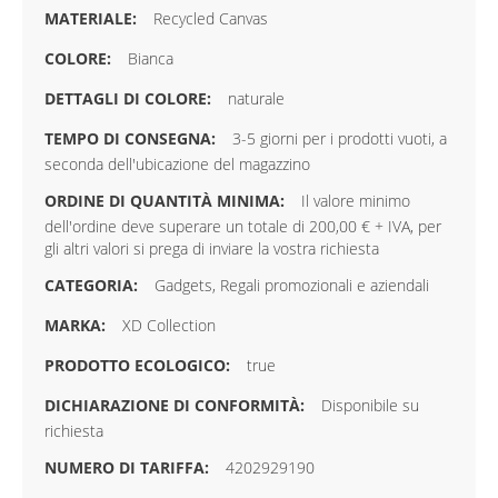
Recycled Canvas
Bianca
naturale
3-5 giorni per i prodotti vuoti, a
seconda dell'ubicazione del magazzino
Il valore minimo
dell'ordine deve superare un totale di 200,00 € + IVA, per
gli altri valori si prega di inviare la vostra richiesta
Gadgets, Regali promozionali e aziendali
XD Collection
true
Disponibile su
richiesta
4202929190