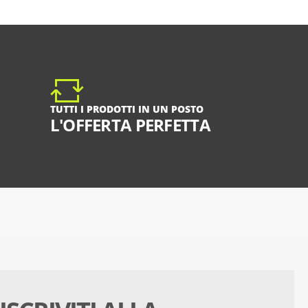
TUTTI I PRODOTTI IN UN POSTO
L'OFFERTA PERFETTA