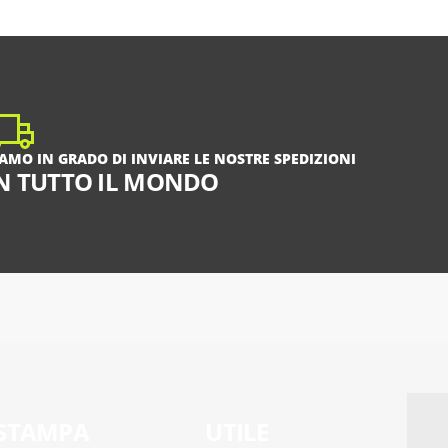
IAMO IN GRADO DI INVIARE LE NOSTRE SPEDIZIONI
N TUTTO IL MONDO
STAMPA
UTILE