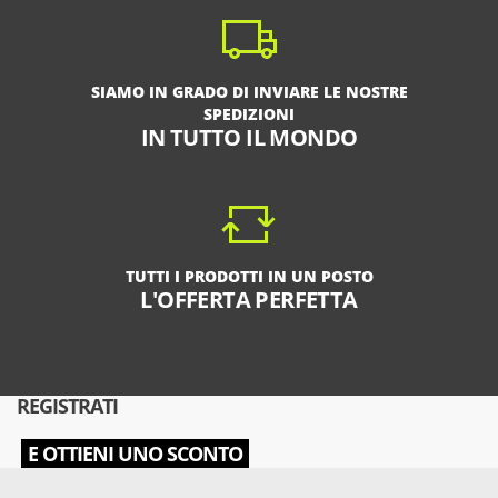
SIAMO IN GRADO DI INVIARE LE NOSTRE
SPEDIZIONI
IN TUTTO IL MONDO
TUTTI I PRODOTTI IN UN POSTO
L'OFFERTA PERFETTA
REGISTRATI
E OTTIENI UNO SCONTO