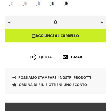
AGGIUNGI AL CARRELLO
QUOTA
E-MAIL
POSSIAMO STAMPARE I NOSTRI PRODOTTI
ORDINA DI PIÙ E OTTIENI UNO SCONTO
DESCRIZIONE