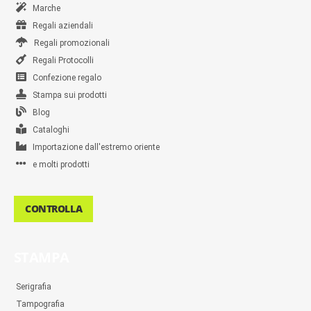
Marche
Regali aziendali
Regali promozionali
Regali Protocolli
Confezione regalo
Stampa sui prodotti
Blog
Cataloghi
Importazione dall'estremo oriente
e molti prodotti
CONTROLLA
STAMPA
Serigrafia
Tampografia