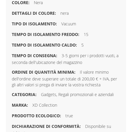
Nera
nera
Vacuum
15
5
3-5 giorni per i prodotti vuoti, a
seconda dell'ubicazione del magazzino
Il valore minimo
dell'ordine deve superare un totale di 200,00 € + IVA, per
gli altri valori si prega di inviare la vostra richiesta
Gadgets, Regali promozionali e aziendali
XD Collection
true
Disponibile su