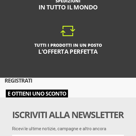
SPEDIZIONI
IN TUTTO IL MONDO
TUTTI I PRODOTTI IN UN POSTO
L'OFFERTA PERFETTA
REGISTRATI
E OTTIENI UNO SCONTO
ISCRIVITI ALLA NEWSLETTER
Ricevi le ultime notizie, campagne e altro ancora