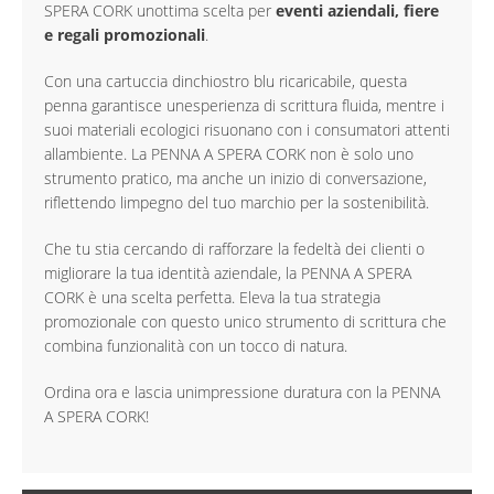
SPERA CORK unottima scelta per
eventi aziendali, fiere
e regali promozionali
.
Con una cartuccia dinchiostro blu ricaricabile, questa
penna garantisce unesperienza di scrittura fluida, mentre i
suoi materiali ecologici risuonano con i consumatori attenti
allambiente. La PENNA A SPERA CORK non è solo uno
strumento pratico, ma anche un inizio di conversazione,
riflettendo limpegno del tuo marchio per la sostenibilità.
Che tu stia cercando di rafforzare la fedeltà dei clienti o
migliorare la tua identità aziendale, la PENNA A SPERA
CORK è una scelta perfetta. Eleva la tua strategia
promozionale con questo unico strumento di scrittura che
combina funzionalità con un tocco di natura.
Ordina ora e lascia unimpressione duratura con la PENNA
A SPERA CORK!