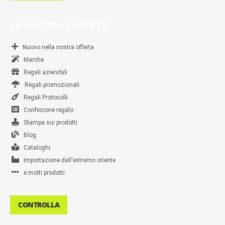
LA NOSTRA OFFERTA
Nuovo nella nostra offerta
Marche
Regali aziendali
Regali promozionali
Regali Protocolli
Confezione regalo
Stampa sui prodotti
Blog
Cataloghi
Importazione dall'estremo oriente
e molti prodotti
CONTROLLA