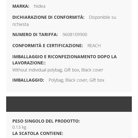
hiidea
Disponibile su
richiesta
9608109900
REACH
Without individual polybag, Gift box, Black cover
Polybag, Black cover, Gift box
CONFEZIONE
PESO SINGOLO DEL PRODOTTO:
0.13 kg
LA SCATOLA CONTIENE: