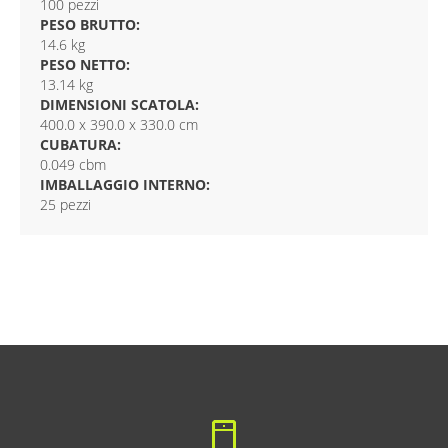
100 pezzi
PESO BRUTTO:
14.6 kg
PESO NETTO:
13.14 kg
DIMENSIONI SCATOLA:
400.0 x 390.0 x 330.0 cm
CUBATURA:
0.049 cbm
IMBALLAGGIO INTERNO:
25 pezzi