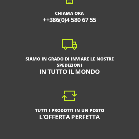
CHIAMA ORA
++386(0)4 580 67 55
SIAMO IN GRADO DI INVIARE LE NOSTRE
SPEDIZIONI
IN TUTTO IL MONDO
TUTTI I PRODOTTI IN UN POSTO
L'OFFERTA PERFETTA