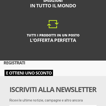
SPEDIZIONI
IN TUTTO IL MONDO
TUTTI I PRODOTTI IN UN POSTO
L'OFFERTA PERFETTA
REGISTRATI
E OTTIENI UNO SCONTO
ISCRIVITI ALLA NEWSLETTER
Ricevi le ultime notizie, campagne e altro ancora