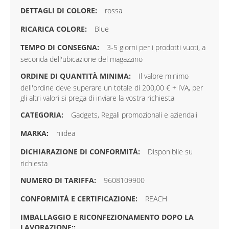
rossa
Blue
3-5 giorni per i prodotti vuoti, a
seconda dell'ubicazione del magazzino
Il valore minimo
dell'ordine deve superare un totale di 200,00 € + IVA, per
gli altri valori si prega di inviare la vostra richiesta
Gadgets, Regali promozionali e aziendali
hiidea
Disponibile su
richiesta
9608109900
REACH