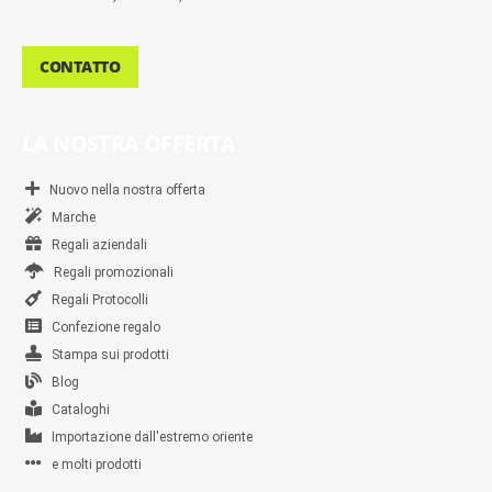
CONTATTO
LA NOSTRA OFFERTA
Nuovo nella nostra offerta
Marche
Regali aziendali
Regali promozionali
Regali Protocolli
Confezione regalo
Stampa sui prodotti
Blog
Cataloghi
Importazione dall'estremo oriente
e molti prodotti