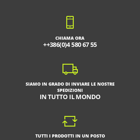
CHIAMA ORA
++386(0)4 580 67 55
SIAMO IN GRADO DI INVIARE LE NOSTRE
SPEDIZIONI
IN TUTTO IL MONDO
TUTTI I PRODOTTI IN UN POSTO