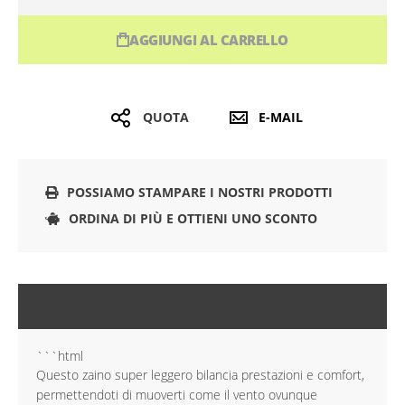
AGGIUNGI AL CARRELLO
QUOTA
E-MAIL
POSSIAMO STAMPARE I NOSTRI PRODOTTI
ORDINA DI PIÙ E OTTIENI UNO SCONTO
DESCRIZIONE
```html
Questo zaino super leggero bilancia prestazioni e comfort,
permettendoti di muoverti come il vento ovunque