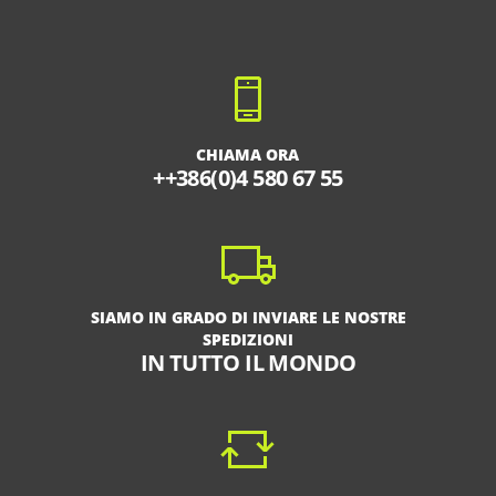
CHIAMA ORA
++386(0)4 580 67 55
SIAMO IN GRADO DI INVIARE LE NOSTRE
SPEDIZIONI
IN TUTTO IL MONDO