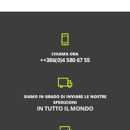
CHIAMA ORA
++386(0)4 580 67 55
SIAMO IN GRADO DI INVIARE LE NOSTRE
SPEDIZIONI
IN TUTTO IL MONDO