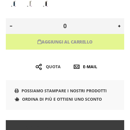
AGGIUNGI AL CARRELLO
QUOTA
E-MAIL
POSSIAMO STAMPARE I NOSTRI PRODOTTI
ORDINA DI PIÙ E OTTIENI UNO SCONTO
DESCRIZIONE