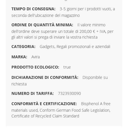
3-5 giorni per i prodotti vuoti, a
seconda dell'ubicazione del magazzino
Il valore minimo
dell'ordine deve superare un totale di 200,00 € + IVA, per
gli altri valori si prega di inviare la vostra richiesta
Gadgets, Regali promozionali e aziendali
Avira
true
Disponibile su
richiesta
7323930090
Bisphenol A free
materials used, Conform German Food Safe Legislation,
Certificate of Recycled Claim Standard