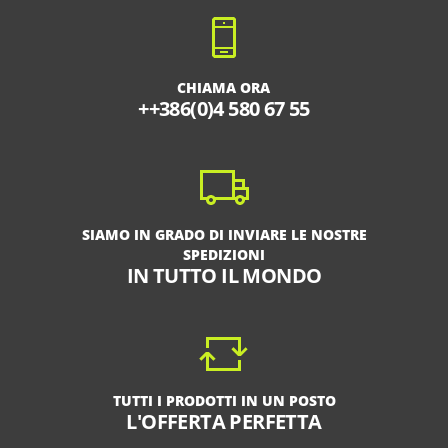
CHIAMA ORA
++386(0)4 580 67 55
SIAMO IN GRADO DI INVIARE LE NOSTRE
SPEDIZIONI
IN TUTTO IL MONDO
TUTTI I PRODOTTI IN UN POSTO
L'OFFERTA PERFETTA