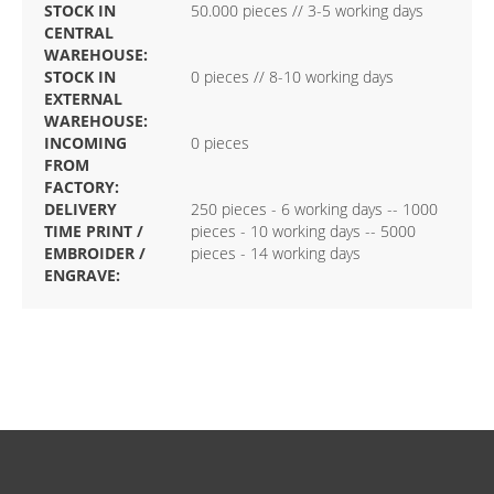
STOCK IN
50.000 pieces // 3-5 working days
CENTRAL
WAREHOUSE:
STOCK IN
0 pieces // 8-10 working days
EXTERNAL
WAREHOUSE:
INCOMING
0 pieces
FROM
FACTORY:
DELIVERY
250 pieces - 6 working days -- 1000
TIME PRINT /
pieces - 10 working days -- 5000
EMBROIDER /
pieces - 14 working days
ENGRAVE: