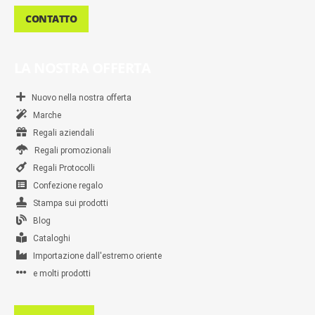
CONTATTO
LA NOSTRA OFFERTA
Nuovo nella nostra offerta
Marche
Regali aziendali
Regali promozionali
Regali Protocolli
Confezione regalo
Stampa sui prodotti
Blog
Cataloghi
Importazione dall'estremo oriente
e molti prodotti