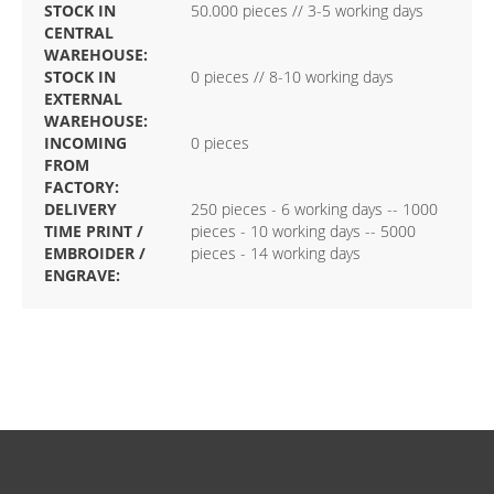
STOCK IN
50.000 pieces // 3-5 working days
CENTRAL
WAREHOUSE:
STOCK IN
0 pieces // 8-10 working days
EXTERNAL
WAREHOUSE:
INCOMING
0 pieces
FROM
FACTORY:
DELIVERY
250 pieces - 6 working days -- 1000
TIME PRINT /
pieces - 10 working days -- 5000
EMBROIDER /
pieces - 14 working days
ENGRAVE: