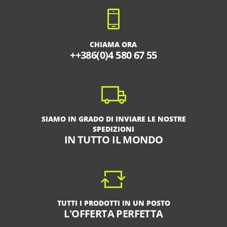
CHIAMA ORA
++386(0)4 580 67 55
SIAMO IN GRADO DI INVIARE LE NOSTRE
SPEDIZIONI
IN TUTTO IL MONDO
TUTTI I PRODOTTI IN UN POSTO
L'OFFERTA PERFETTA