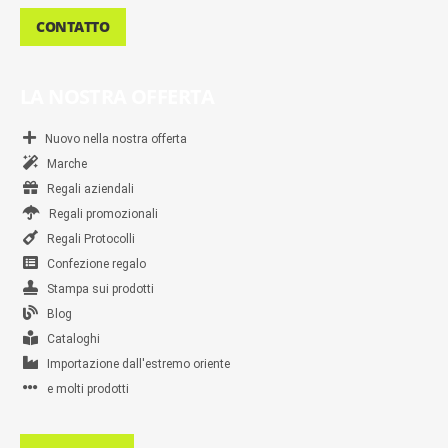
CONTATTO
LA NOSTRA OFFERTA
Nuovo nella nostra offerta
Marche
Regali aziendali
Regali promozionali
Regali Protocolli
Confezione regalo
Stampa sui prodotti
Blog
Cataloghi
Importazione dall'estremo oriente
e molti prodotti