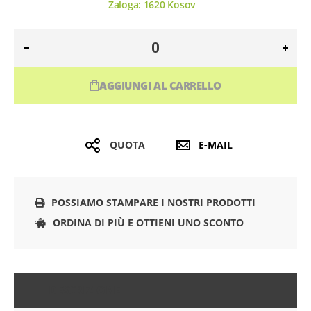
Zaloga:
1620
Kosov
AGGIUNGI AL CARRELLO
QUOTA
E-MAIL
POSSIAMO STAMPARE I NOSTRI PRODOTTI
ORDINA DI PIÙ E OTTIENI UNO SCONTO
DESCRIZIONE