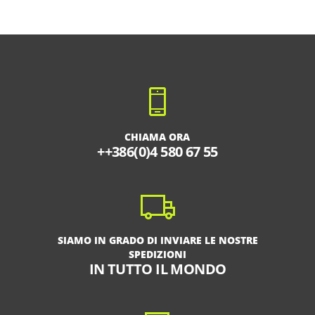
CHIAMA ORA
++386(0)4 580 67 55
SIAMO IN GRADO DI INVIARE LE NOSTRE
SPEDIZIONI
IN TUTTO IL MONDO