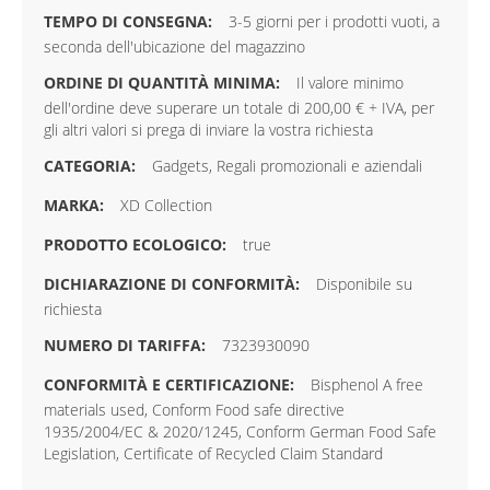
3-5 giorni per i prodotti vuoti, a
seconda dell'ubicazione del magazzino
Il valore minimo
dell'ordine deve superare un totale di 200,00 € + IVA, per
gli altri valori si prega di inviare la vostra richiesta
Gadgets, Regali promozionali e aziendali
XD Collection
true
Disponibile su
richiesta
7323930090
Bisphenol A free
materials used, Conform Food safe directive
1935/2004/EC & 2020/1245, Conform German Food Safe
Legislation, Certificate of Recycled Claim Standard