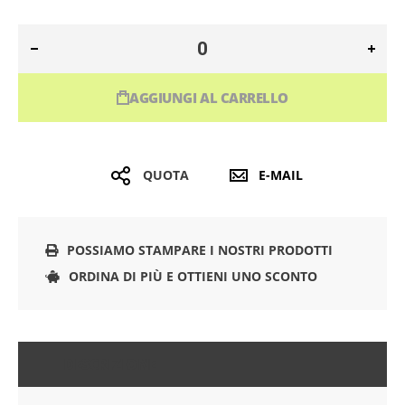
AGGIUNGI AL CARRELLO
QUOTA
E-MAIL
POSSIAMO STAMPARE I NOSTRI PRODOTTI
ORDINA DI PIÙ E OTTIENI UNO SCONTO
DESCRIZIONE