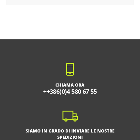
CHIAMA ORA
++386(0)4 580 67 55
SIAMO IN GRADO DI INVIARE LE NOSTRE
SPEDIZIONI