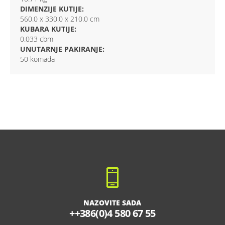
DIMENZIJE KUTIJE:
560.0 x 330.0 x 210.0 cm
KUBARA KUTIJE:
0.033 cbm
UNUTARNJE PAKIRANJE:
50 komada
NAZOVITE SADA
++386(0)4 580 67 55