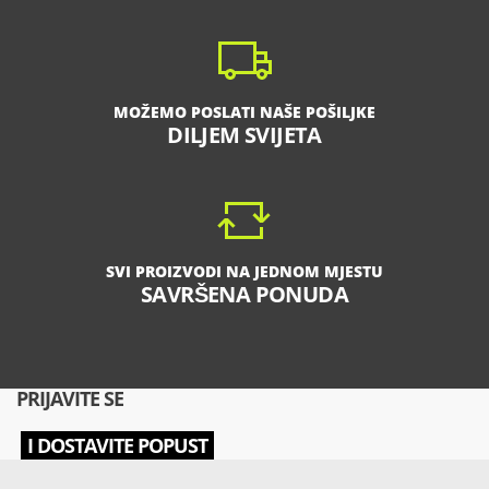
MOŽEMO POSLATI NAŠE POŠILJKE
DILJEM SVIJETA
SVI PROIZVODI NA JEDNOM MJESTU
SAVRŠENA PONUDA
PRIJAVITE SE
I DOSTAVITE POPUST