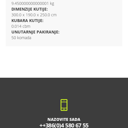
9.450000000000001 kg
DIMENZIJE KUTIJE:
300.0 x 190.0 x 250.0 cm
KUBARA KUTIJE:
0.014 cbm
UNUTARNJE PAKIRANJE:
50 komada
NAZOVITE SADA
++386(0)4 580 67 55