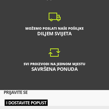
MOŽEMO POSLATI NAŠE POŠILJKE
DILJEM SVIJETA
SVI PROIZVODI NA JEDNOM MJESTU
SAVRŠENA PONUDA
PRIJAVITE SE
I DOSTAVITE POPUST