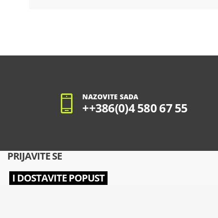
NAZOVITE SADA
++386(0)4 580 67 55
PRIJAVITE SE
I DOSTAVITE POPUST