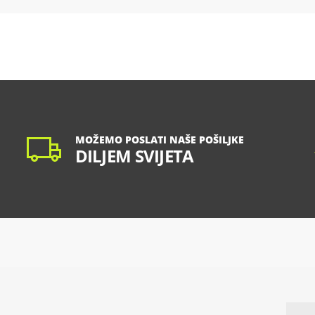
MOŽEMO POSLATI NAŠE POŠILJKE
DILJEM SVIJETA