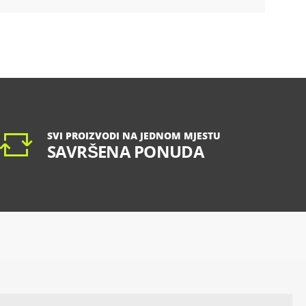
SVI PROIZVODI NA JEDNOM MJESTU
SAVRŠENA PONUDA