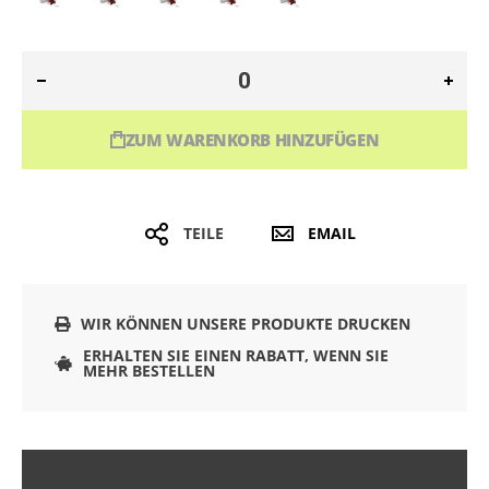
ZUM WARENKORB HINZUFÜGEN
TEILE
EMAIL
WIR KÖNNEN UNSERE PRODUKTE DRUCKEN
ERHALTEN SIE EINEN RABATT, WENN SIE
MEHR BESTELLEN
BESCHREIBUNG