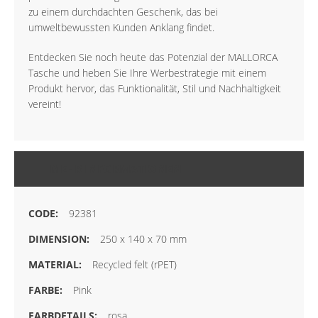
zu einem durchdachten Geschenk, das bei
umweltbewussten Kunden Anklang findet.
Entdecken Sie noch heute das Potenzial der MALLORCA
Tasche und heben Sie Ihre Werbestrategie mit einem
Produkt hervor, das Funktionalität, Stil und Nachhaltigkeit
vereint!
MEHR INFORMATIONEN
92381
250 x 140 x 70 mm
Recycled felt (rPET)
Pink
rosa