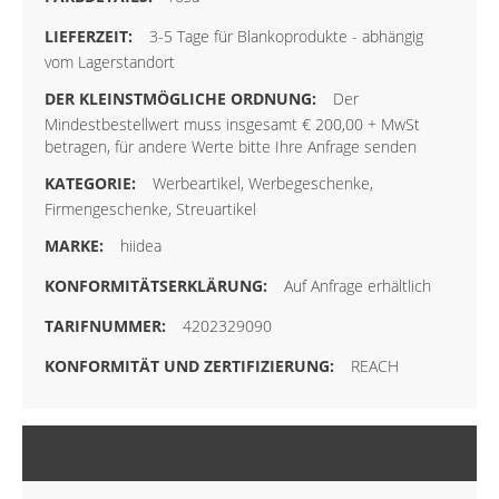
3-5 Tage für Blankoprodukte - abhängig
vom Lagerstandort
Der
Mindestbestellwert muss insgesamt € 200,00 + MwSt
betragen, für andere Werte bitte Ihre Anfrage senden
Werbeartikel, Werbegeschenke,
Firmengeschenke, Streuartikel
hiidea
Auf Anfrage erhältlich
4202329090
REACH
VERPACKUNG