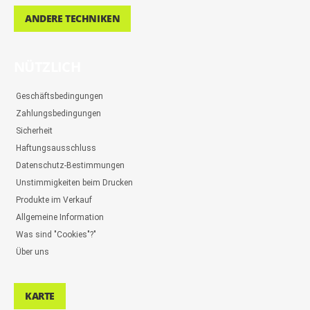
ANDERE TECHNIKEN
NÜTZLICH
Geschäftsbedingungen
Zahlungsbedingungen
Sicherheit
Haftungsausschluss
Datenschutz-Bestimmungen
Unstimmigkeiten beim Drucken
Produkte im Verkauf
Allgemeine Information
Was sind "Cookies"?"
Über uns
KARTE