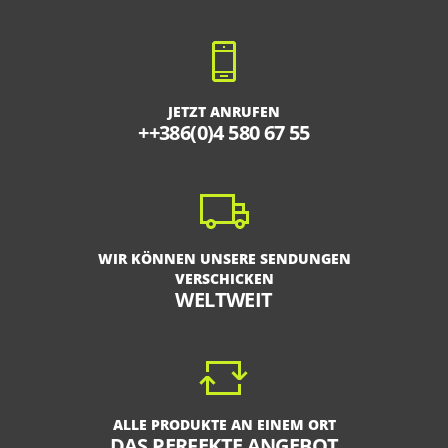
JETZT ANRUFEN
++386(0)4 580 67 55
WIR KÖNNEN UNSERE SENDUNGEN
VERSCHICKEN
WELTWEIT
ALLE PRODUKTE AN EINEM ORT
DAS PERFEKTE ANGEBOT