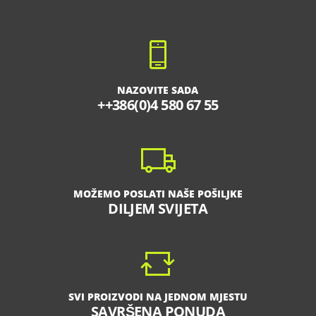
NAZOVITE SADA
++386(0)4 580 67 55
MOŽEMO POSLATI NAŠE POŠILJKE
DILJEM SVIJETA
SVI PROIZVODI NA JEDNOM MJESTU
SAVRŠENA PONUDA