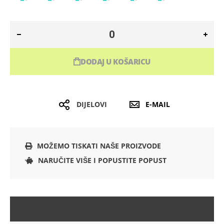
DODAJ U KOŠARICU
DIJELOVI
E-MAIL
MOŽEMO TISKATI NAŠE PROIZVODE
NARUČITE VIŠE I POPUSTITE POPUST
OPIS