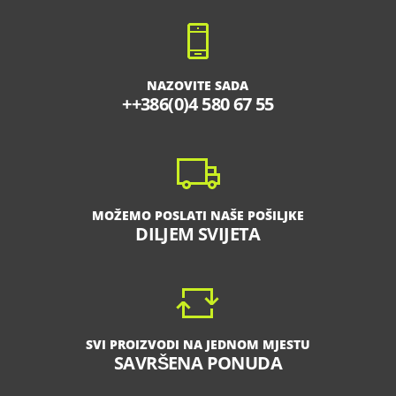
NAZOVITE SADA
++386(0)4 580 67 55
MOŽEMO POSLATI NAŠE POŠILJKE
DILJEM SVIJETA
SVI PROIZVODI NA JEDNOM MJESTU
SAVRŠENA PONUDA