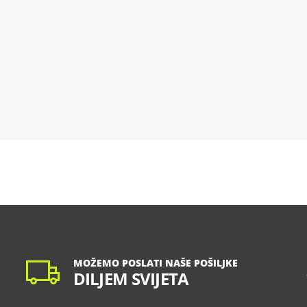
MOŽEMO POSLATI NAŠE POŠILJKE
DILJEM SVIJETA