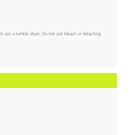
t use a tumble dryer, Do not use bleach or bleaching