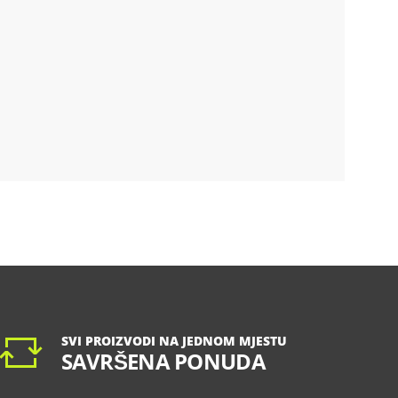
SVI PROIZVODI NA JEDNOM MJESTU
SAVRŠENA PONUDA