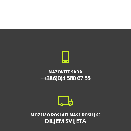
NAZOVITE SADA
++386(0)4 580 67 55
MOŽEMO POSLATI NAŠE POŠILJKE
DILJEM SVIJETA