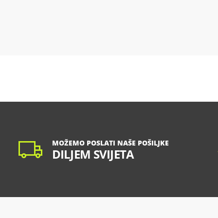
MOŽEMO POSLATI NAŠE POŠILJKE
DILJEM SVIJETA