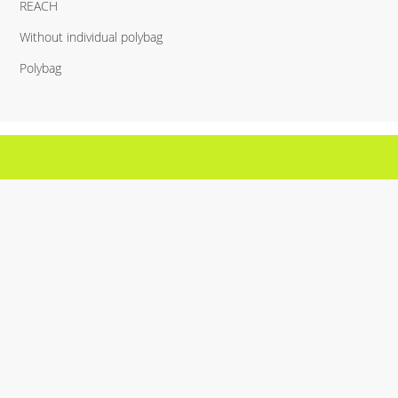
REACH
Without individual polybag
Polybag