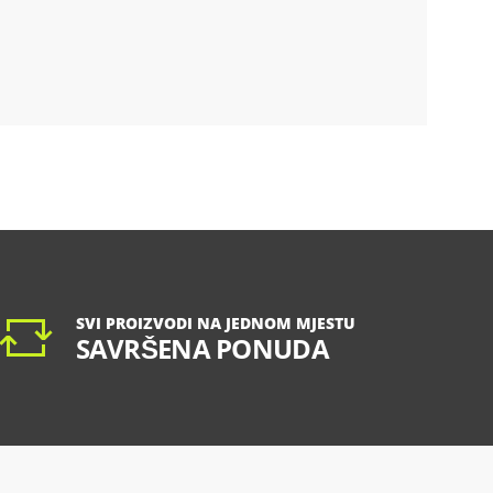
SVI PROIZVODI NA JEDNOM MJESTU
SAVRŠENA PONUDA