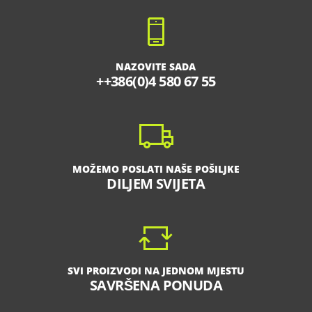
NAZOVITE SADA
++386(0)4 580 67 55
MOŽEMO POSLATI NAŠE POŠILJKE
DILJEM SVIJETA
SVI PROIZVODI NA JEDNOM MJESTU
SAVRŠENA PONUDA