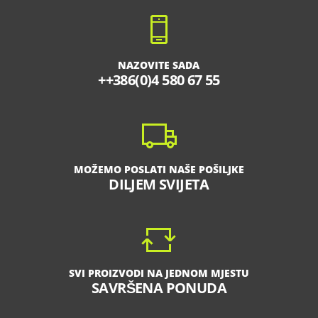
NAZOVITE SADA
++386(0)4 580 67 55
MOŽEMO POSLATI NAŠE POŠILJKE
DILJEM SVIJETA
SVI PROIZVODI NA JEDNOM MJESTU
SAVRŠENA PONUDA