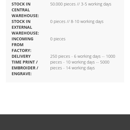
STOCK IN
50.000 pieces // 3-5 working days
CENTRAL
WAREHOUSE:
STOCK IN
0 pieces // 8-10 working days
EXTERNAL
WAREHOUSE:
INCOMING
0 pieces
FROM
FACTORY:
DELIVERY
250 pieces - 6 working days -- 1000
TIME PRINT /
pieces - 10 working days -- 5000
EMBROIDER /
pieces - 14 working days
ENGRAVE: