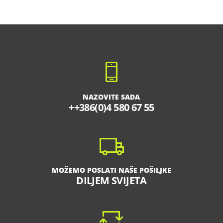
NAZOVITE SADA
++386(0)4 580 67 55
MOŽEMO POSLATI NAŠE POŠILJKE
DILJEM SVIJETA