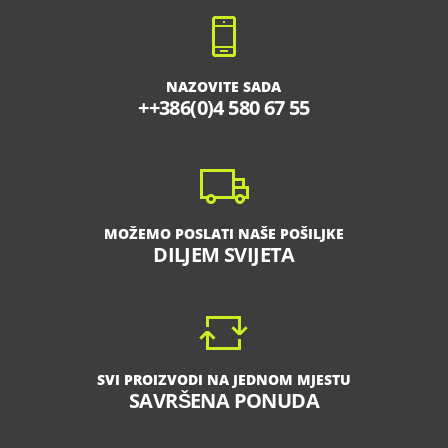
NAZOVITE SADA
++386(0)4 580 67 55
MOŽEMO POSLATI NAŠE POŠILJKE
DILJEM SVIJETA
SVI PROIZVODI NA JEDNOM MJESTU
SAVRŠENA PONUDA