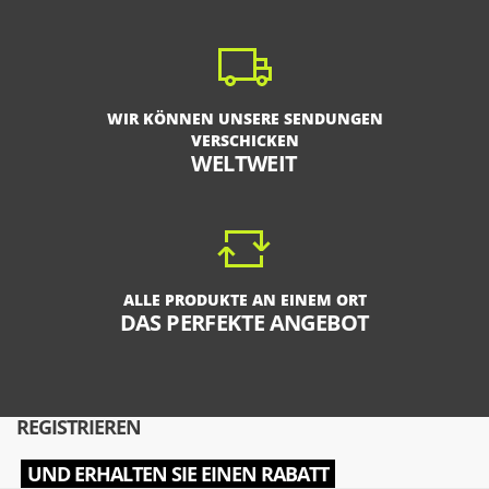
WIR KÖNNEN UNSERE SENDUNGEN
VERSCHICKEN
WELTWEIT
ALLE PRODUKTE AN EINEM ORT
DAS PERFEKTE ANGEBOT
REGISTRIEREN
UND ERHALTEN SIE EINEN RABATT