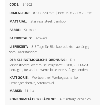
94602
ø70 x 220 mm | Box: 75 x 227 x 75 mm
Stainless steel. Bamboo
Schwarz
schwarz
3-5 Tage für Blankoprodukte - abhängig
vom Lagerstandort
Der
Mindestbestellwert muss insgesamt € 200,00 + MwSt
betragen, für andere Werte bitte Ihre Anfrage senden
Werbeartikel, Werbegeschenke,
Firmengeschenke, Streuartikel
hiidea
Auf Anfrage erhältlich