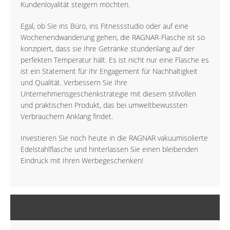
Kundenloyalität steigern möchten.
Egal, ob Sie ins Büro, ins Fitnessstudio oder auf eine
Wochenendwanderung gehen, die RAGNAR-Flasche ist so
konzipiert, dass sie Ihre Getränke stundenlang auf der
perfekten Temperatur hält. Es ist nicht nur eine Flasche es
ist ein Statement für Ihr Engagement für Nachhaltigkeit
und Qualität. Verbessern Sie Ihre
Unternehmensgeschenkstrategie mit diesem stilvollen
und praktischen Produkt, das bei umweltbewussten
Verbrauchern Anklang findet.
Investieren Sie noch heute in die RAGNAR vakuumisolierte
Edelstahlflasche und hinterlassen Sie einen bleibenden
Eindruck mit Ihren Werbegeschenken!
MEHR INFORMATIONEN