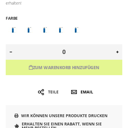
erhalten!
FARBE
ZUM WARENKORB HINZUFÜGEN
TEILE
EMAIL
WIR KÖNNEN UNSERE PRODUKTE DRUCKEN
ERHALTEN SIE EINEN RABATT, WENN SIE
MEHR BESTELLEN