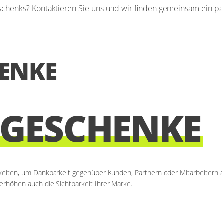
schenks? Kontaktieren Sie uns und wir finden gemeinsam ein p
ENKE
GESCHENKE
hkeiten, um Dankbarkeit gegenüber Kunden, Partnern oder Mitarbeitern
erhöhen auch die Sichtbarkeit Ihrer Marke.