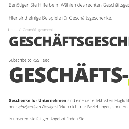
Benötigen Sie Hilfe beim Wählen des rechten Geschäftsge
Hier sind einige Beispiele für Geschäftsgeschenke.
Heim
Geschäftsgeschenke
GESCHÄFTSGESCH
Subscribe to RSS Feed
GESCHÄFTS-
Geschenke für Unternehmen
sind eine der effektivsten Möglic
oder
einzigartigen Design
stärken nicht nur Beziehungen, sondern 
In unserem vielfältigen Angebot finden Sie: