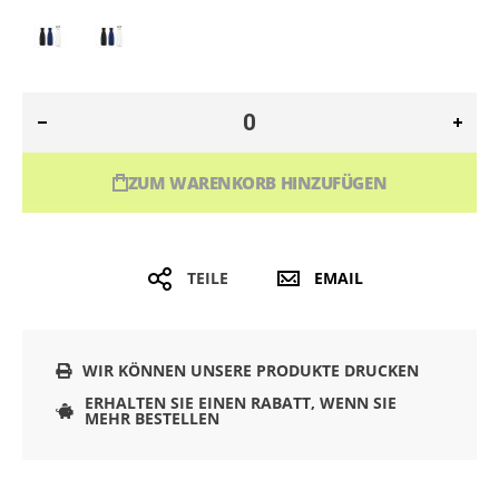
ZUM WARENKORB HINZUFÜGEN
TEILE
EMAIL
WIR KÖNNEN UNSERE PRODUKTE DRUCKEN
ERHALTEN SIE EINEN RABATT, WENN SIE
MEHR BESTELLEN