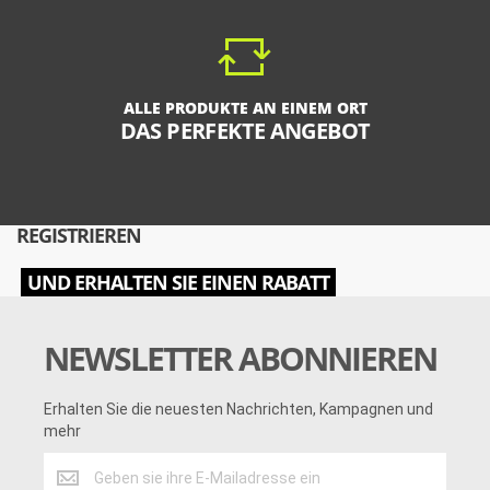
ALLE PRODUKTE AN EINEM ORT
DAS PERFEKTE ANGEBOT
REGISTRIEREN
UND ERHALTEN SIE EINEN RABATT
NEWSLETTER ABONNIEREN
Erhalten Sie die neuesten Nachrichten, Kampagnen und
mehr
Erhalten
Sie