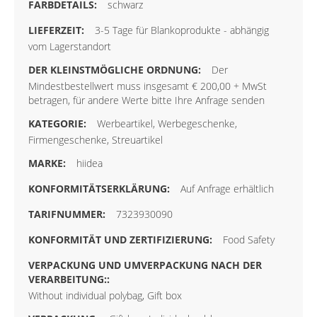
schwarz
3-5 Tage für Blankoprodukte - abhängig
vom Lagerstandort
Der
Mindestbestellwert muss insgesamt € 200,00 + MwSt
betragen, für andere Werte bitte Ihre Anfrage senden
Werbeartikel, Werbegeschenke,
Firmengeschenke, Streuartikel
hiidea
Auf Anfrage erhältlich
7323930090
Food Safety
Without individual polybag, Gift box