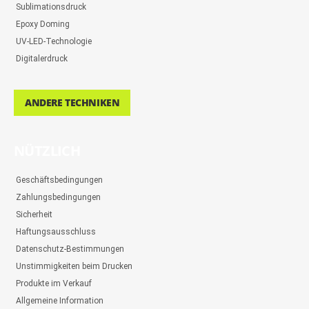
Sublimationsdruck
Epoxy Doming
UV-LED-Technologie
Digitalerdruck
ANDERE TECHNIKEN
NÜTZLICH
Geschäftsbedingungen
Zahlungsbedingungen
Sicherheit
Haftungsausschluss
Datenschutz-Bestimmungen
Unstimmigkeiten beim Drucken
Produkte im Verkauf
Allgemeine Information