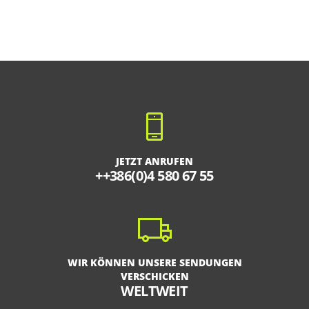
JETZT ANRUFEN
++386(0)4 580 67 55
WIR KÖNNEN UNSERE SENDUNGEN
VERSCHICKEN
WELTWEIT