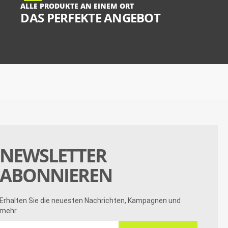
ALLE PRODUKTE AN EINEM ORT
DAS PERFEKTE ANGEBOT
NEWSLETTER
ABONNIEREN
Erhalten Sie die neuesten Nachrichten, Kampagnen und
mehr
Erhalten