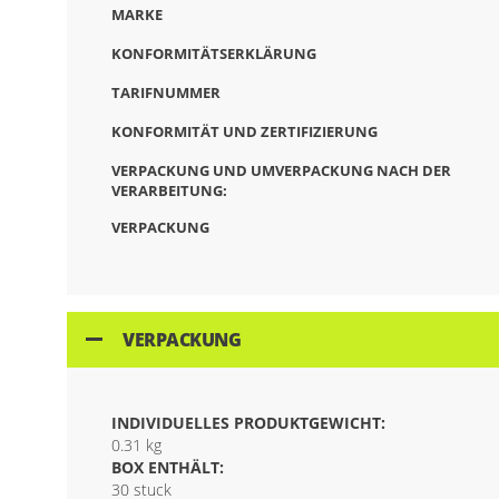
MARKE
KONFORMITÄTSERKLÄRUNG
TARIFNUMMER
KONFORMITÄT UND ZERTIFIZIERUNG
VERPACKUNG UND UMVERPACKUNG NACH DER
VERARBEITUNG:
VERPACKUNG
VERPACKUNG
INDIVIDUELLES PRODUKTGEWICHT:
0.31 kg
BOX ENTHÄLT:
30 stuck