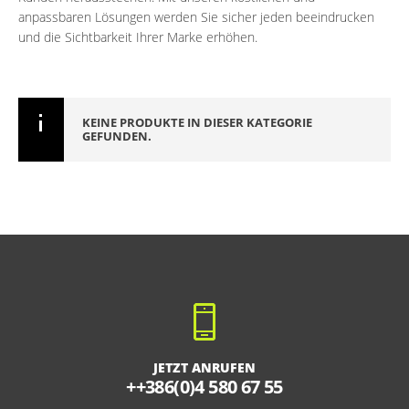
anpassbaren Lösungen werden Sie sicher jeden beeindrucken
und die Sichtbarkeit Ihrer Marke erhöhen.
KEINE PRODUKTE IN DIESER KATEGORIE
GEFUNDEN.
JETZT ANRUFEN
++386(0)4 580 67 55