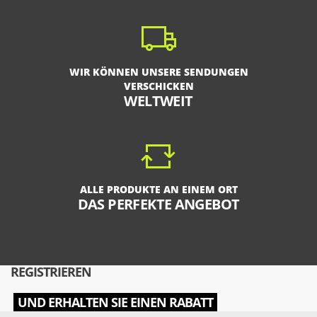
WIR KÖNNEN UNSERE SENDUNGEN
VERSCHICKEN
WELTWEIT
ALLE PRODUKTE AN EINEM ORT
DAS PERFEKTE ANGEBOT
REGISTRIEREN
UND ERHALTEN SIE EINEN RABATT