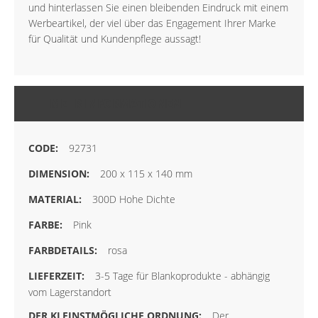
und hinterlassen Sie einen bleibenden Eindruck mit einem
Werbeartikel, der viel über das Engagement Ihrer Marke
für Qualität und Kundenpflege aussagt!
MEHR INFORMATIONEN
92731
200 x 115 x 140 mm
300D Hohe Dichte
Pink
rosa
3-5 Tage für Blankoprodukte - abhängig
vom Lagerstandort
Der