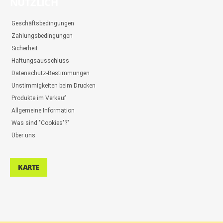
NÜTZLICH
Geschäftsbedingungen
Zahlungsbedingungen
Sicherheit
Haftungsausschluss
Datenschutz-Bestimmungen
Unstimmigkeiten beim Drucken
Produkte im Verkauf
Allgemeine Information
Was sind "Cookies"?"
Über uns
KARTE