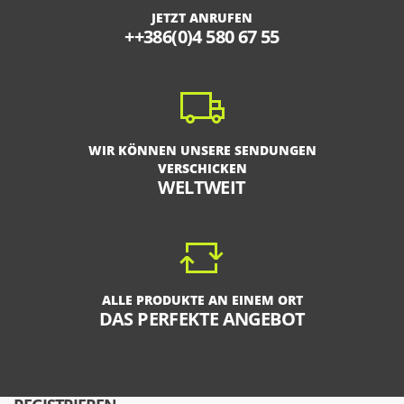
JETZT ANRUFEN
++386(0)4 580 67 55
WIR KÖNNEN UNSERE SENDUNGEN
VERSCHICKEN
WELTWEIT
ALLE PRODUKTE AN EINEM ORT
DAS PERFEKTE ANGEBOT