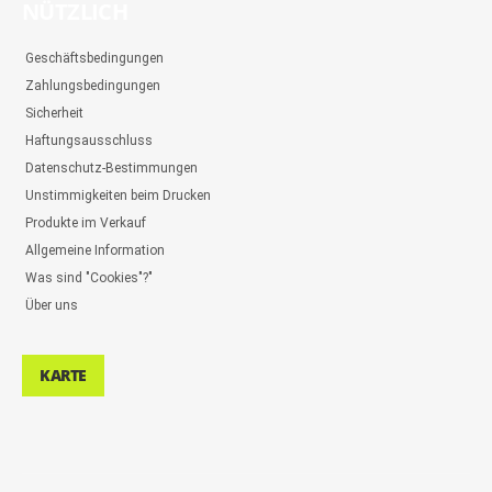
NÜTZLICH
Geschäftsbedingungen
Zahlungsbedingungen
Sicherheit
Haftungsausschluss
Datenschutz-Bestimmungen
Unstimmigkeiten beim Drucken
Produkte im Verkauf
Allgemeine Information
Was sind "Cookies"?"
Über uns
KARTE