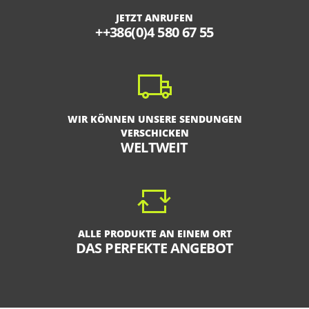
JETZT ANRUFEN
++386(0)4 580 67 55
WIR KÖNNEN UNSERE SENDUNGEN
VERSCHICKEN
WELTWEIT
ALLE PRODUKTE AN EINEM ORT
DAS PERFEKTE ANGEBOT