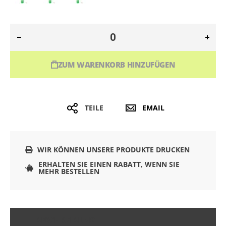
ZUM WARENKORB HINZUFÜGEN
TEILE
EMAIL
WIR KÖNNEN UNSERE PRODUKTE DRUCKEN
ERHALTEN SIE EINEN RABATT, WENN SIE
MEHR BESTELLEN
BESCHREIBUNG