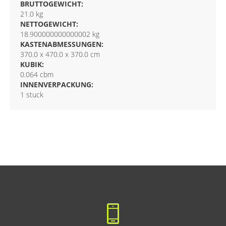
BRUTTOGEWICHT:
21.0 kg
NETTOGEWICHT:
18.900000000000002 kg
KASTENABMESSUNGEN:
370.0 x 470.0 x 370.0 cm
KUBIK:
0.064 cbm
INNENVERPACKUNG:
1 stuck