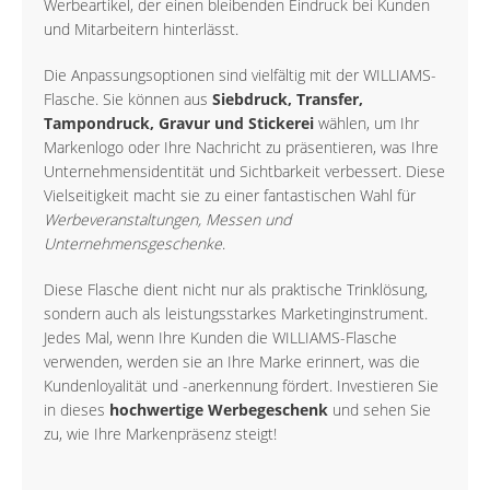
Werbeartikel, der einen bleibenden Eindruck bei Kunden
und Mitarbeitern hinterlässt.
Die Anpassungsoptionen sind vielfältig mit der WILLIAMS-
Flasche. Sie können aus
Siebdruck, Transfer,
Tampondruck, Gravur und Stickerei
wählen, um Ihr
Markenlogo oder Ihre Nachricht zu präsentieren, was Ihre
Unternehmensidentität und Sichtbarkeit verbessert. Diese
Vielseitigkeit macht sie zu einer fantastischen Wahl für
Werbeveranstaltungen, Messen und
Unternehmensgeschenke
.
Diese Flasche dient nicht nur als praktische Trinklösung,
sondern auch als leistungsstarkes Marketinginstrument.
Jedes Mal, wenn Ihre Kunden die WILLIAMS-Flasche
verwenden, werden sie an Ihre Marke erinnert, was die
Kundenloyalität und -anerkennung fördert. Investieren Sie
in dieses
hochwertige Werbegeschenk
und sehen Sie
zu, wie Ihre Markenpräsenz steigt!