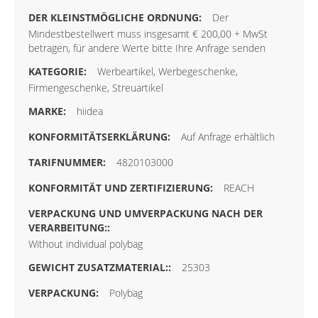
Der
Mindestbestellwert muss insgesamt € 200,00 + MwSt
betragen, für andere Werte bitte Ihre Anfrage senden
Werbeartikel, Werbegeschenke,
Firmengeschenke, Streuartikel
hiidea
Auf Anfrage erhältlich
4820103000
REACH
Without individual polybag
25303
Polybag