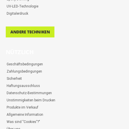
UV-LED-Technologie
Digitalerdruck
ANDERE TECHNIKEN
NÜTZLICH
Geschäftsbedingungen
Zahlungsbedingungen
Sicherheit
Haftungsausschluss
Datenschutz-Bestimmungen
Unstimmigkeiten beim Drucken
Produkte im Verkauf
Allgemeine Information
Was sind "Cookies"?"