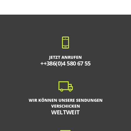
JETZT ANRUFEN
++386(0)4 580 67 55
WIR KÖNNEN UNSERE SENDUNGEN
VERSCHICKEN
WELTWEIT