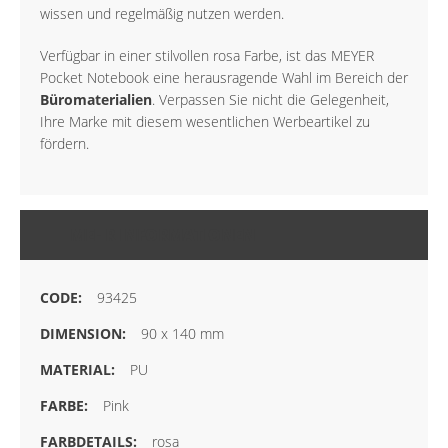
wissen und regelmäßig nutzen werden.
Verfügbar in einer stilvollen rosa Farbe, ist das MEYER
Pocket Notebook eine herausragende Wahl im Bereich der
Büromaterialien
. Verpassen Sie nicht die Gelegenheit,
Ihre Marke mit diesem wesentlichen Werbeartikel zu
fördern.
MEHR INFORMATIONEN
93425
90 x 140 mm
PU
Pink
rosa