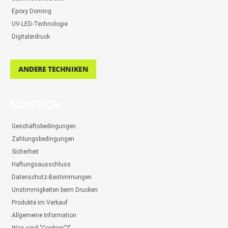
Epoxy Doming
UV-LED-Technologie
Digitalerdruck
ANDERE TECHNIKEN
NÜTZLICH
Geschäftsbedingungen
Zahlungsbedingungen
Sicherheit
Haftungsausschluss
Datenschutz-Bestimmungen
Unstimmigkeiten beim Drucken
Produkte im Verkauf
Allgemeine Information