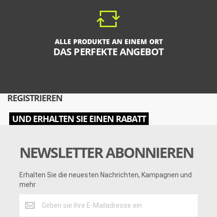
ALLE PRODUKTE AN EINEM ORT
DAS PERFEKTE ANGEBOT
REGISTRIEREN
UND ERHALTEN SIE EINEN RABATT
NEWSLETTER ABONNIEREN
Erhalten Sie die neuesten Nachrichten, Kampagnen und
mehr
Erhalten
Sie