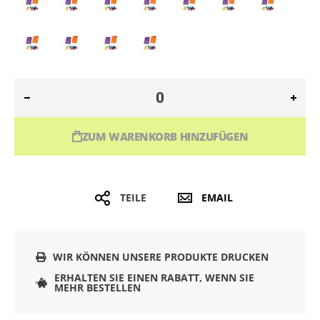
ZUM WARENKORB HINZUFÜGEN
TEILE
EMAIL
WIR KÖNNEN UNSERE PRODUKTE DRUCKEN
ERHALTEN SIE EINEN RABATT, WENN SIE
MEHR BESTELLEN