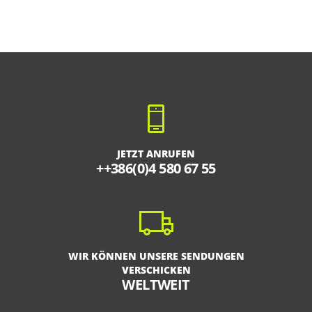
JETZT ANRUFEN
++386(0)4 580 67 55
WIR KÖNNEN UNSERE SENDUNGEN
VERSCHICKEN
WELTWEIT