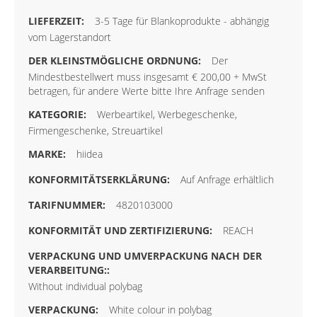
3-5 Tage für Blankoprodukte - abhängig
vom Lagerstandort
Der
Mindestbestellwert muss insgesamt € 200,00 + MwSt
betragen, für andere Werte bitte Ihre Anfrage senden
Werbeartikel, Werbegeschenke,
Firmengeschenke, Streuartikel
hiidea
Auf Anfrage erhältlich
4820103000
REACH
Without individual polybag
White colour in polybag