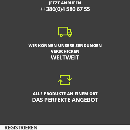
JETZT ANRUFEN
++386(0)4 580 67 55
WIR KÖNNEN UNSERE SENDUNGEN
VERSCHICKEN
WELTWEIT
ALLE PRODUKTE AN EINEM ORT
DAS PERFEKTE ANGEBOT
REGISTRIEREN