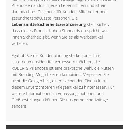
Pillendose nahtlos in jeden Lebensstil ein und ist ein
durchdachtes Geschenk für Kunden, Mitarbeiter oder
gesundheitsbewusste Personen. Die
Lebensmittelsicherheitszertifizierung
stellt sicher,
dass dieses Produkt hohen Standards entspricht, was
Ihnen Sicherheit gibt, wenn Sie es als Werbeartikel
verteilen.
Egal, ob Sie die Kundenbindung stärken oder Ihre
Unternehmensidentität verbessern möchten, die
ROBERTS Pillendose ist eine praktische Wahl, die Nutzen
mit Branding-Möglichkeiten kombiniert. Verpassen Sie
nicht die Gelegenheit, einen bleibenden Eindruck mit
diesem unverzichtbaren Pflegeartikel zu hinterlassen. Für
weitere Informationen zu Anpassungsoptionen und
Großbestellungen können Sie uns gerne eine Anfrage
senden!