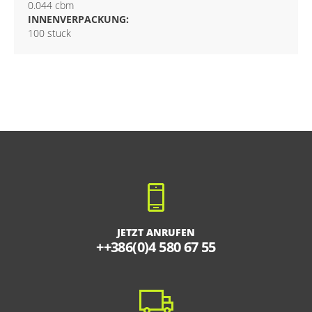
0.044 cbm
INNENVERPACKUNG:
100 stuck
JETZT ANRUFEN
++386(0)4 580 67 55