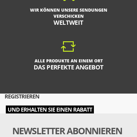
WIR KÖNNEN UNSERE SENDUNGEN
VERSCHICKEN
WELTWEIT
ALLE PRODUKTE AN EINEM ORT
DAS PERFEKTE ANGEBOT
REGISTRIEREN
UND ERHALTEN SIE EINEN RABATT
NEWSLETTER ABONNIEREN