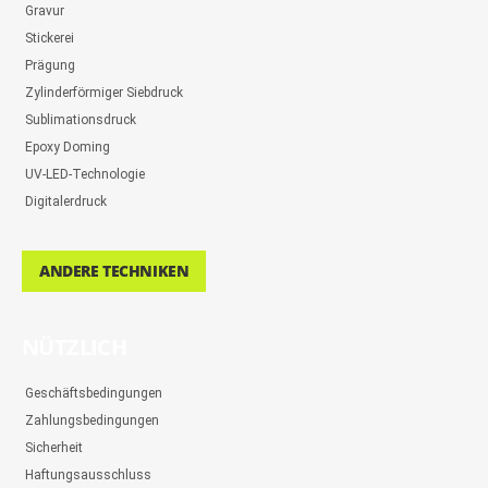
Gravur
Stickerei
Prägung
Zylinderförmiger Siebdruck
Sublimationsdruck
Epoxy Doming
UV-LED-Technologie
Digitalerdruck
ANDERE TECHNIKEN
NÜTZLICH
Geschäftsbedingungen
Zahlungsbedingungen
Sicherheit
Haftungsausschluss