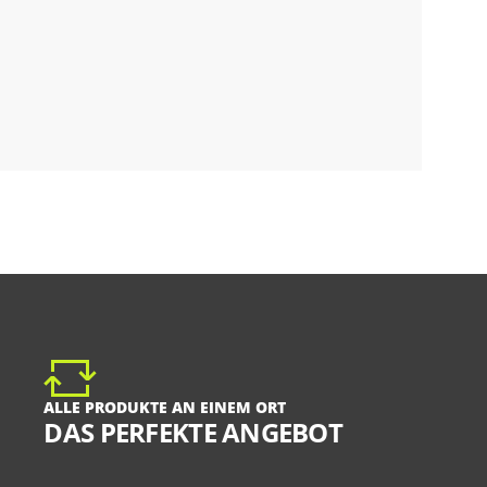
ALLE PRODUKTE AN EINEM ORT
DAS PERFEKTE ANGEBOT