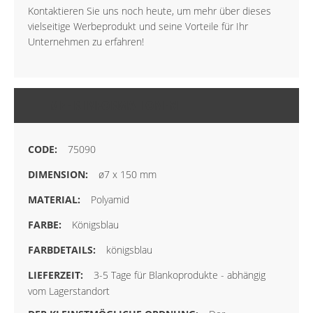
Kontaktieren Sie uns noch heute, um mehr über dieses
vielseitige Werbeprodukt und seine Vorteile für Ihr
Unternehmen zu erfahren!
MEHR INFORMATIONEN
75090
ø7 x 150 mm
Polyamid
Königsblau
königsblau
3-5 Tage für Blankoprodukte - abhängig
vom Lagerstandort