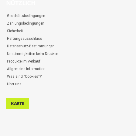
NÜTZLICH
Geschäftsbedingungen
Zahlungsbedingungen
Sicherheit
Haftungsausschluss
Datenschutz-Bestimmungen
Unstimmigkeiten beim Drucken
Produkte im Verkauf
Allgemeine Information
Was sind "Cookies"?"
Über uns
KARTE