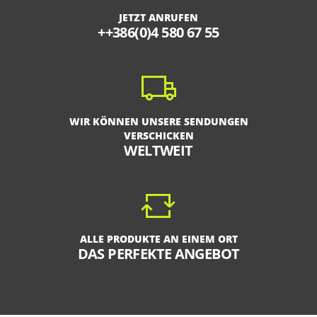
JETZT ANRUFEN
++386(0)4 580 67 55
WIR KÖNNEN UNSERE SENDUNGEN
VERSCHICKEN
WELTWEIT
ALLE PRODUKTE AN EINEM ORT
DAS PERFEKTE ANGEBOT