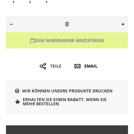
ZUM WARENKORB HINZUFÜGEN
TEILE
EMAIL
WIR KÖNNEN UNSERE PRODUKTE DRUCKEN
ERHALTEN SIE EINEN RABATT, WENN SIE
MEHR BESTELLEN
BESCHREIBUNG