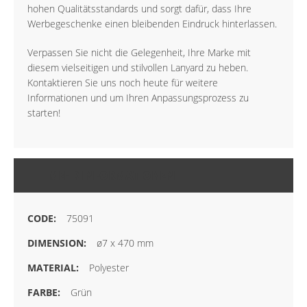
hohen Qualitätsstandards und sorgt dafür, dass Ihre
Werbegeschenke einen bleibenden Eindruck hinterlassen.
Verpassen Sie nicht die Gelegenheit, Ihre Marke mit
diesem vielseitigen und stilvollen Lanyard zu heben.
Kontaktieren Sie uns noch heute für weitere
Informationen und um Ihren Anpassungsprozess zu
starten!
MEHR INFORMATIONEN
75091
ø7 x 470 mm
Polyester
Grün