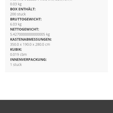
0.03 kg
BOX ENTHÄLT:
200 stuck
BRUTTOGEWICHT:
6.03 kg
NETTOGEWICHT:
5.4270000000000005 kg
KASTENABMESSUNGEN:
350.0 x 190.0 x 280.0 cm
KUBIK:
0.019 cbm
INNENVERPACKUNG:
1 stuck