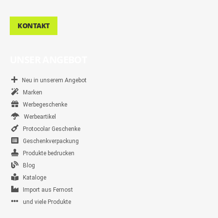
KONTAKT
UNSER ANGEBOT
Neu in unserem Angebot
Marken
Werbegeschenke
Werbeartikel
Protocolar Geschenke
Geschenkverpackung
Produkte bedrucken
Blog
Kataloge
Import aus Fernost
und viele Produkte