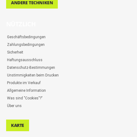
ANDERE TECHNIKEN
NÜTZLICH
Geschäftsbedingungen
Zahlungsbedingungen
Sicherheit
Haftungsausschluss
Datenschutz-Bestimmungen
Unstimmigkeiten beim Drucken
Produkte im Verkauf
Allgemeine Information
Was sind "Cookies"?"
Über uns
KARTE