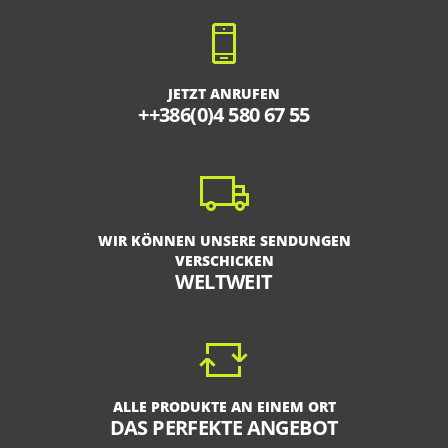
JETZT ANRUFEN
++386(0)4 580 67 55
WIR KÖNNEN UNSERE SENDUNGEN
VERSCHICKEN
WELTWEIT
ALLE PRODUKTE AN EINEM ORT
DAS PERFEKTE ANGEBOT