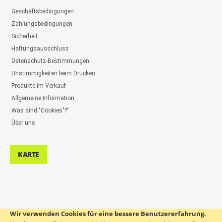
Geschäftsbedingungen
Zahlungsbedingungen
Sicherheit
Haftungsausschluss
Datenschutz-Bestimmungen
Unstimmigkeiten beim Drucken
Produkte im Verkauf
Allgemeine Information
Was sind "Cookies"?"
Über uns
KARTE
Wir verwenden Cookies für eine bessere Benutzererfahrung.