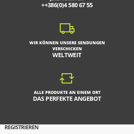
++386(0)4 580 67 55
WIR KÖNNEN UNSERE SENDUNGEN
VERSCHICKEN
WELTWEIT
ALLE PRODUKTE AN EINEM ORT
DAS PERFEKTE ANGEBOT
REGISTRIEREN