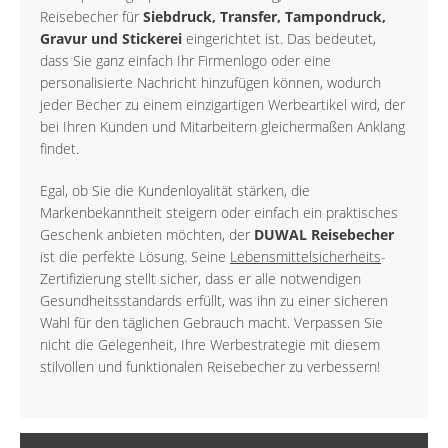
Reisebecher für
Siebdruck, Transfer, Tampondruck,
Gravur und Stickerei
eingerichtet ist. Das bedeutet,
dass Sie ganz einfach Ihr Firmenlogo oder eine
personalisierte Nachricht hinzufügen können, wodurch
jeder Becher zu einem einzigartigen Werbeartikel wird, der
bei Ihren Kunden und Mitarbeitern gleichermaßen Anklang
findet.
Egal, ob Sie die Kundenloyalität stärken, die
Markenbekanntheit steigern oder einfach ein praktisches
Geschenk anbieten möchten, der
DUWAL Reisebecher
ist die perfekte Lösung. Seine
Lebensmittelsicherheits
-
Zertifizierung stellt sicher, dass er alle notwendigen
Gesundheitsstandards erfüllt, was ihn zu einer sicheren
Wahl für den täglichen Gebrauch macht. Verpassen Sie
nicht die Gelegenheit, Ihre Werbestrategie mit diesem
stilvollen und funktionalen Reisebecher zu verbessern!